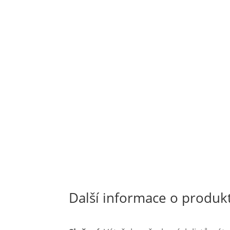
Další informace o produk