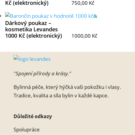
Kč (elektronický)
750,00
Kč
Dárkový poukaz –
kosmetika Levandes
1000 Kč (elektronický)
1000,00
Kč
"Spojení přírody a krásy."
Bylinná péče, který hýčká vaši pokožku i vlasy.
Tradice, kvalita a síla bylin v každé kapce.
Důležité odkazy
Spolupráce