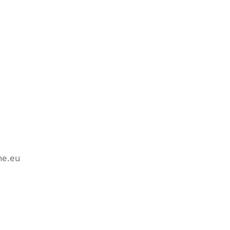
ne.eu